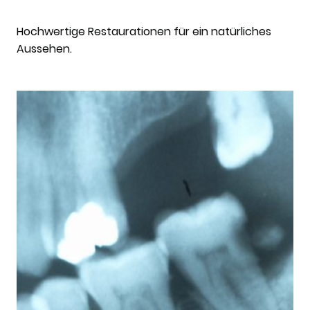
Hochwertige Restaurationen für ein natürliches
Aussehen.