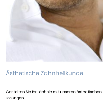
Ästhetische Zahnheilkunde
Gestalten SIe Ihr Lächeln mit unseren ästhetischen
Lösungen.