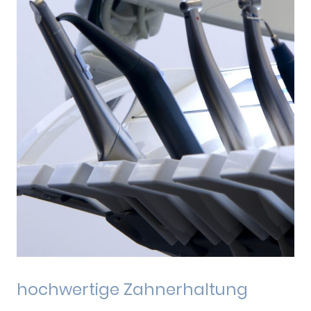
hochwertige Zahnerhaltung