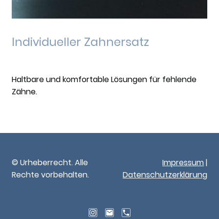
Individueller Zahnersatz
Haltbare und komfortable Lösungen für fehlende
Zähne.
© Urheberrecht. Alle
Impressum
|
Rechte vorbehalten.
Datenschutzerklärung