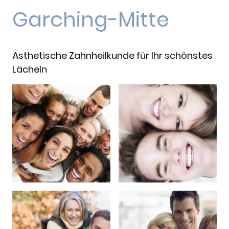
Garching-Mitte
Ästhetische Zahnheilkunde für Ihr schönstes
Lächeln