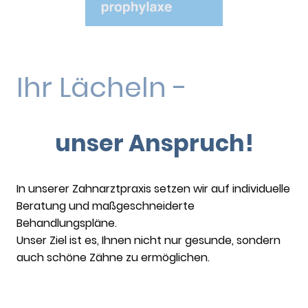
Ihr Lächeln -
unser Anspruch!
In unserer Zahnarztpraxis setzen wir auf individuelle
Beratung und maßgeschneiderte
Behandlungspläne.
Unser Ziel ist es, Ihnen nicht nur gesunde, sondern
auch schöne Zähne zu ermöglichen.