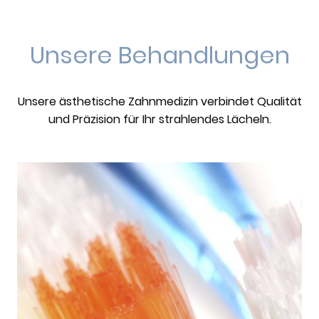
Unsere Behandlungen
Unsere ästhetische Zahnmedizin verbindet Qualität
und Präzision für Ihr strahlendes Lächeln.