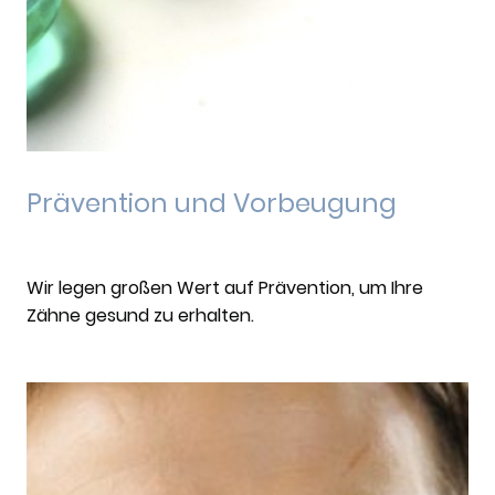
Prävention und Vorbeugung
Wir legen großen Wert auf Prävention, um Ihre
Zähne gesund zu erhalten.