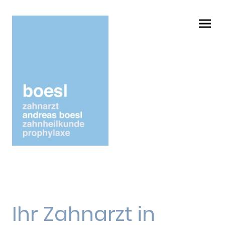
Ihr Zahnarzt in